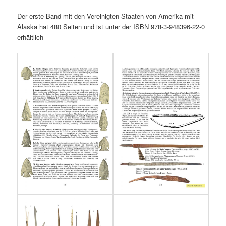
Der erste Band mit den Vereinigten Staaten von Amerika mit
Alaska hat 480 Seiten und ist unter der ISBN 978-3-948396-22-0
erhältlich