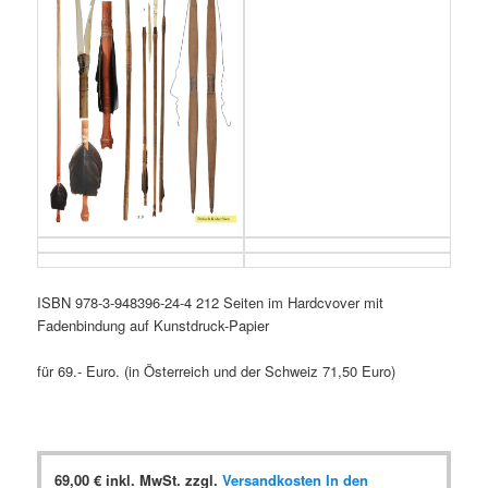
ISBN 978-3-948396-24-4 212 Seiten im Hardcvover mit
Fadenbindung auf Kunstdruck-Papier
für 69.- Euro. (in Österreich und der Schweiz 71,50 Euro)
69,00
€
inkl. MwSt.
zzgl.
Versandkosten
In den