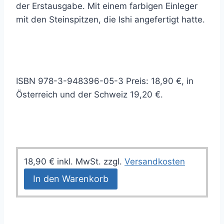
der Erstausgabe. Mit einem farbigen Einleger
mit den Steinspitzen, die Ishi angefertigt hatte.
ISBN 978-3-948396-05-3 Preis: 18,90 €, in
Österreich und der Schweiz 19,20 €.
18,90
€
inkl. MwSt.
zzgl.
Versandkosten
In den Warenkorb