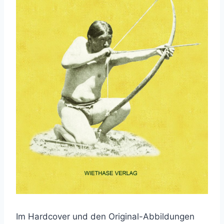
Im Hardcover und den Original-Abbildungen