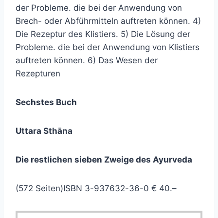
der Probleme. die bei der Anwendung von
Brech- oder Abführmitteln auftreten können. 4)
Die Rezeptur des Klistiers. 5) Die Lösung der
Probleme. die bei der Anwendung von Klistiers
auftreten können. 6) Das Wesen der
Rezepturen
Sechstes Buch
Uttara Sthāna
Die restlichen sieben Zweige des Ayurveda
(572 Seiten)ISBN 3-937632-36-0 € 40.–