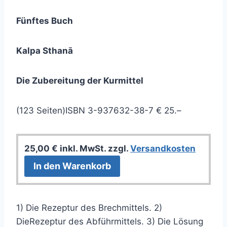
Fünftes Buch
Kalpa Sthanā
Die Zubereitung der Kurmittel
(123 Seiten)ISBN 3-937632-38-7 € 25.–
25,00
€
inkl. MwSt.
zzgl.
Versandkosten
In den Warenkorb
1) Die Rezeptur des Brechmittels. 2)
DieRezeptur des Abführmittels. 3) Die Lösung