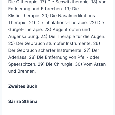
Die Öltherapie. 17) Die Schwitztherapie. 18) Von
Entleerung und Erbrechen. 19) Die
Klistiertherapie. 20) Die Nasalmedikations-
Therapie. 21) Die Inhalations-Therapie. 22) Die
Gurgel-Therapie. 23) Augentropfen und
Augensalbung. 24) Die Therapie für die Augen.
25) Der Gebrauch stumpfer Instrumente. 26)
Der Gebrauch scharfer Instrumente. 27) Der
Aderlass. 28) Die Entfernung von Pfeil- oder
Speerspitzen. 29) Die Chirurgie. 30) Vom Ätzen
und Brennen.
Zweites Buch
Sārira Sthāna