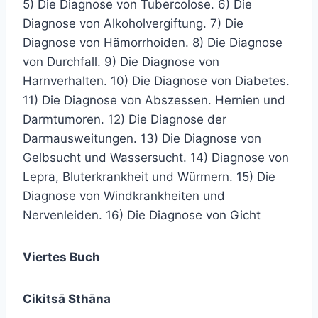
5) Die Diagnose von Tubercolose. 6) Die
Diagnose von Alkoholvergiftung. 7) Die
Diagnose von Hämorrhoiden. 8) Die Diagnose
von Durchfall. 9) Die Diagnose von
Harnverhalten. 10) Die Diagnose von Diabetes.
11) Die Diagnose von Abszessen. Hernien und
Darmtumoren. 12) Die Diagnose der
Darmausweitungen. 13) Die Diagnose von
Gelbsucht und Wassersucht. 14) Diagnose von
Lepra, Bluterkrankheit und Würmern. 15) Die
Diagnose von Windkrankheiten und
Nervenleiden. 16) Die Diagnose von Gicht
Viertes Buch
Cikitsā Sthāna