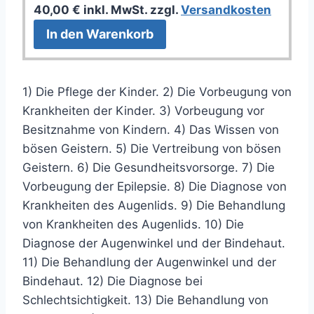
40,00
€
inkl. MwSt.
zzgl.
Versandkosten
In den Warenkorb
1) Die Pflege der Kinder. 2) Die Vorbeugung von
Krankheiten der Kinder. 3) Vorbeugung vor
Besitznahme von Kindern. 4) Das Wissen von
bösen Geistern. 5) Die Vertreibung von bösen
Geistern. 6) Die Gesundheitsvorsorge. 7) Die
Vorbeugung der Epilepsie. 8) Die Diagnose von
Krankheiten des Augenlids. 9) Die Behandlung
von Krankheiten des Augenlids. 10) Die
Diagnose der Augenwinkel und der Bindehaut.
11) Die Behandlung der Augenwinkel und der
Bindehaut. 12) Die Diagnose bei
Schlechtsichtigkeit. 13) Die Behandlung von