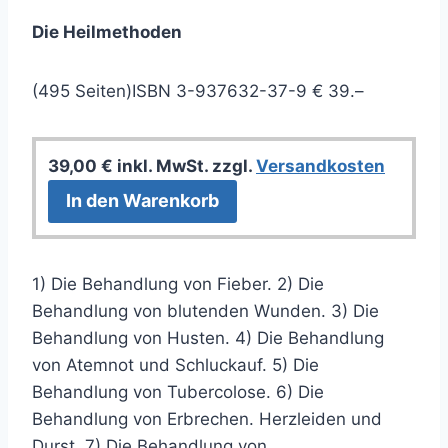
Die Heilmethoden
(495 Seiten)ISBN 3-937632-37-9 € 39.–
39,00
€
inkl. MwSt.
zzgl.
Versandkosten
In den Warenkorb
1) Die Behandlung von Fieber. 2) Die
Behandlung von blutenden Wunden. 3) Die
Behandlung von Husten. 4) Die Behandlung
von Atemnot und Schluckauf. 5) Die
Behandlung von Tubercolose. 6) Die
Behandlung von Erbrechen. Herzleiden und
Durst. 7) Die Behandlung von