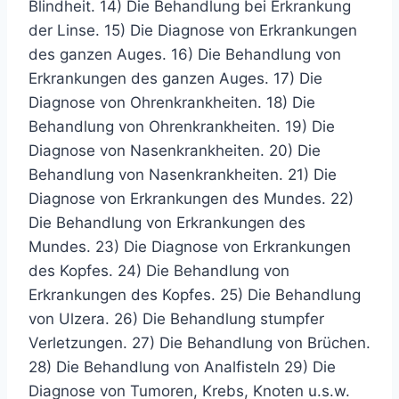
Blindheit. 14) Die Behandlung bei Erkrankung
der Linse. 15) Die Diagnose von Erkrankungen
des ganzen Auges. 16) Die Behandlung von
Erkrankungen des ganzen Auges. 17) Die
Diagnose von Ohrenkrankheiten. 18) Die
Behandlung von Ohrenkrankheiten. 19) Die
Diagnose von Nasenkrankheiten. 20) Die
Behandlung von Nasenkrankheiten. 21) Die
Diagnose von Erkrankungen des Mundes. 22)
Die Behandlung von Erkrankungen des
Mundes. 23) Die Diagnose von Erkrankungen
des Kopfes. 24) Die Behandlung von
Erkrankungen des Kopfes. 25) Die Behandlung
von Ulzera. 26) Die Behandlung stumpfer
Verletzungen. 27) Die Behandlung von Brüchen.
28) Die Behandlung von Analfisteln 29) Die
Diagnose von Tumoren, Krebs, Knoten u.s.w.