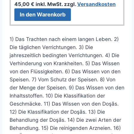
45,00
€
inkl. MwSt.
zzgl.
Versandkosten
In den Warenkorb
1) Das Trachten nach einem langen Leben. 2)
Die täglichen Verrichtungen. 3) Die
jahreszeitlich bedingten Verrichtungen. 4) Die
Verhinderung von Krankheiten. 5) Das Wissen
von den Flüssigkeiten. 6) Das Wissen von den
Speisen. 7) Vom Schutz der Speisen. 8) Von
der Menge der Speisen. 9) Das Wissen von den
Inhaltsstoffen. 10) Die Klassifikation der
Geschmäcke. 11) Das Wissen von den Doşās.
12) Die Klassifikation der Doşās. 13) Die
Behandlung der Doşās. 14) Die zwei Arten der
Behandlung. 15) Die reinigenden Arzneien. 16)