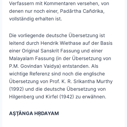
Verfassern mit Kommentaren versehen, von
denen nur noch einer, Padārtha Cañdrika,
vollständig erhalten ist.
Die vorliegende deutsche Übersetzung ist
leitend durch Hendrik Wiethase auf der Basis
einer Original Sanskrit Fassung und einer
Malayalam Fassung (in der Übersetzung von
P.M. Govindan Vaidya) entstanden. Als
wichtige Referenz sind noch die englische
Übersetzung von Prof. K. R. Srikantha Murthy
(1992) und die deutsche Übersetzung von
Hilgenberg und Kirfel (1942) zu erwähnen.
AŞŢĀNGA HŖDAYAM