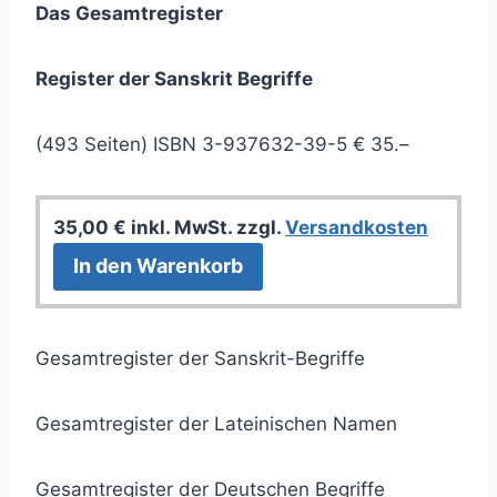
Das Gesamtregister
Register der Sanskrit Begriffe
(493 Seiten) ISBN 3-937632-39-5 € 35.–
35,00
€
inkl. MwSt.
zzgl.
Versandkosten
In den Warenkorb
Gesamtregister der Sanskrit-Begriffe
Gesamtregister der Lateinischen Namen
Gesamtregister der Deutschen Begriffe