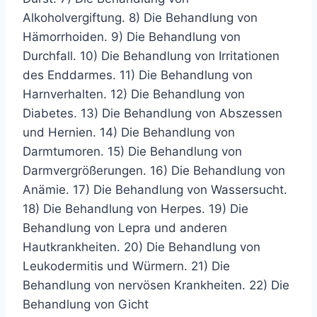
Alkoholvergiftung. 8) Die Behandlung von
Hämorrhoiden. 9) Die Behandlung von
Durchfall. 10) Die Behandlung von Irritationen
des Enddarmes. 11) Die Behandlung von
Harnverhalten. 12) Die Behandlung von
Diabetes. 13) Die Behandlung von Abszessen
und Hernien. 14) Die Behandlung von
Darmtumoren. 15) Die Behandlung von
Darmvergrößerungen. 16) Die Behandlung von
Anämie. 17) Die Behandlung von Wassersucht.
18) Die Behandlung von Herpes. 19) Die
Behandlung von Lepra und anderen
Hautkrankheiten. 20) Die Behandlung von
Leukodermitis und Würmern. 21) Die
Behandlung von nervösen Krankheiten. 22) Die
Behandlung von Gicht