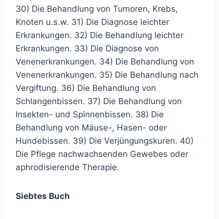
30) Die Behandlung von Tumoren, Krebs,
Knoten u.s.w. 31) Die Diagnose leichter
Erkrankungen. 32) Die Behandlung leichter
Erkrankungen. 33) Die Diagnose von
Venenerkrankungen. 34) Die Behandlung von
Venenerkrankungen. 35) Die Behandlung nach
Vergiftung. 36) Die Behandlung von
Schlangenbissen. 37) Die Behandlung von
Insekten- und Spinnenbissen. 38) Die
Behandlung von Mäuse-, Hasen- oder
Hundebissen. 39) Die Verjüngungskuren. 40)
Die Pflege nachwachsenden Gewebes oder
aphrodisierende Therapie.
Siebtes Buch