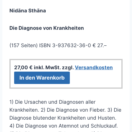
Nidāna Sthāna
Die Diagnose von Krankheiten
(157 Seiten) ISBN 3-937632-36-0 € 27.–
27,00
€
inkl. MwSt.
zzgl.
Versandkosten
In den Warenkorb
1) Die Ursachen und Diagnosen aller
Krankheiten. 2) Die Diagnose von Fieber. 3) Die
Diagnose blutender Krankheiten und Husten.
4) Die Diagnose von Atemnot und Schluckauf.