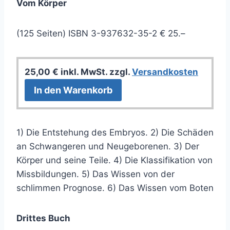
Vom Körper
(125 Seiten) ISBN 3-937632-35-2 € 25.–
25,00
€
inkl. MwSt.
zzgl.
Versandkosten
In den Warenkorb
1) Die Entstehung des Embryos. 2) Die Schäden
an Schwangeren und Neugeborenen. 3) Der
Körper und seine Teile. 4) Die Klassifikation von
Missbildungen. 5) Das Wissen von der
schlimmen Prognose. 6) Das Wissen vom Boten
Drittes Buch