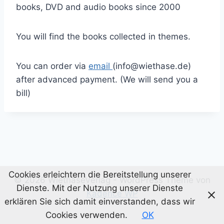
books, DVD and audio books since 2000
You will find the books collected in themes.
You can order via
email
(info@wiethase.de)
after advanced payment. (We will send you a
bill)
Cookies erleichtern die Bereitstellung unserer
© 2026 WiethaseVerlag - WordPress Theme von
Dienste. Mit der Nutzung unserer Dienste
Kadence WP
erklären Sie sich damit einverstanden, dass wir
Cookies verwenden.
OK