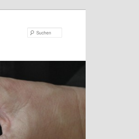
Suchen