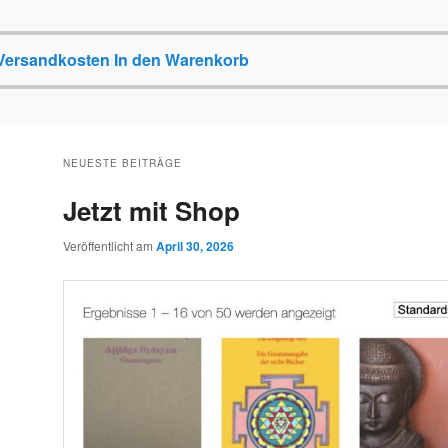
Versandkosten
In den Warenkorb
NEUESTE BEITRÄGE
Jetzt mit Shop
Veröffentlicht am
April 30, 2026