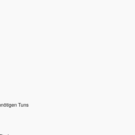
nötigen Tuns